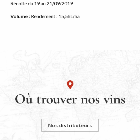
Récolte du 19 au 21/09/2019
Volume :
Rendement : 15,5hL/ha
Où trouver nos vins
Nos distributeurs