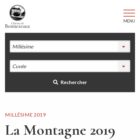
MENU
Rechercher
MILLÉSIME 2019
La Montagne 2019