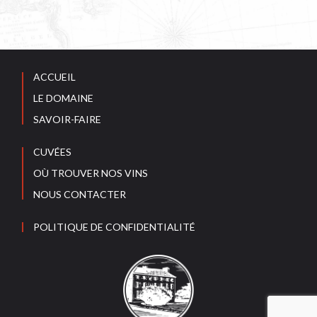
ACCUEIL
LE DOMAINE
SAVOIR-FAIRE
CUVÉES
OÙ TROUVER NOS VINS
NOUS CONTACTER
POLITIQUE DE CONFIDENTIALITÉ