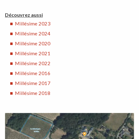
Découvrez aussi
Millésime 2023
Millésime 2024
Millésime 2020
Millésime 2021
Millésime 2022
Millésime 2016
Millésime 2017
Millésime 2018