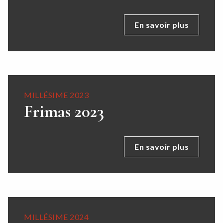
En savoir plus
MILLÉSIME 2023
Frimas 2023
En savoir plus
MILLÉSIME 2024