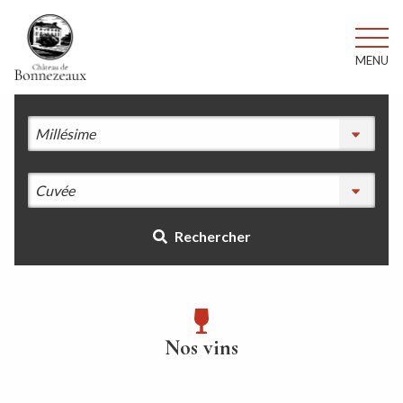
MENU
Rechercher
Nos vins