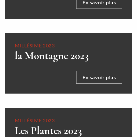
En savoir plus
MILLÉSIME 2023
la Montagne 2023
En savoir plus
MILLÉSIME 2023
Les Plantes 2023