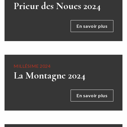
Prieur des Noues 2024
En savoir plus
MILLÉSIME 2024
La Montagne 2024
En savoir plus