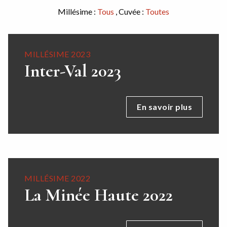
Millésime :
Tous
, Cuvée :
Toutes
MILLÉSIME 2023
Inter-Val 2023
En savoir plus
MILLÉSIME 2022
La Minée Haute 2022