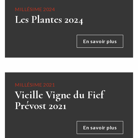
MILLÉSIME 2024
Les Plantes 2024
En savoir plus
MILLÉSIME 2021
Vieille Vigne du Fief
Prévost 2021
En savoir plus