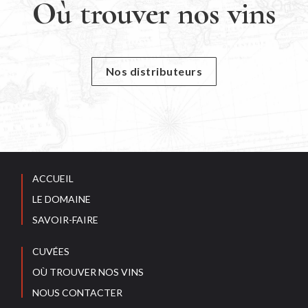
Où trouver nos vins
Nos distributeurs
ACCUEIL
LE DOMAINE
SAVOIR-FAIRE
CUVÉES
OÙ TROUVER NOS VINS
NOUS CONTACTER