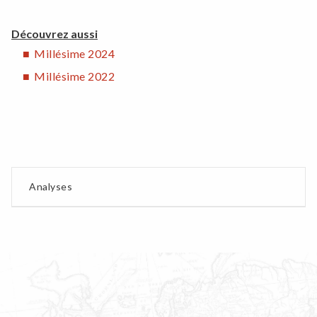
Découvrez aussi
Millésime 2024
Millésime 2022
Analyses