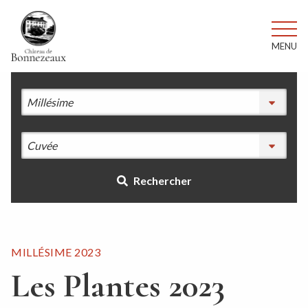
MENU
Rechercher
MILLÉSIME 2023
Les Plantes 2023