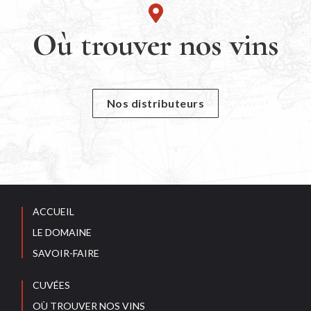
Où trouver nos vins
Nos distributeurs
ACCUEIL
LE DOMAINE
SAVOIR-FAIRE
CUVÉES
OÙ TROUVER NOS VINS