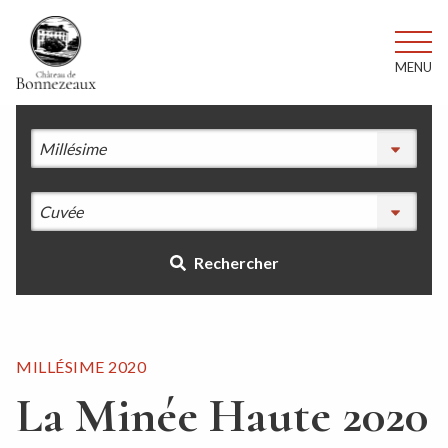
MENU
Rechercher
MILLÉSIME 2020
La Minée Haute 2020