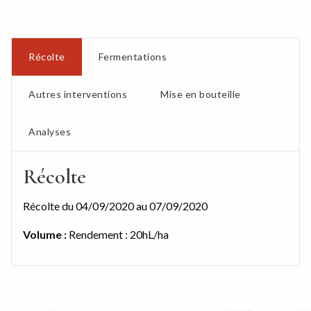
Récolte
Fermentations
Autres interventions
Mise en bouteille
Analyses
Récolte
Récolte du 04/09/2020 au 07/09/2020
Volume :
Rendement : 20hL/ha