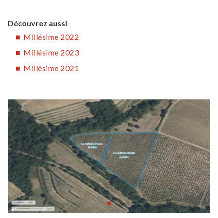
Découvrez aussi
Millésime 2022
Millésime 2023
Millésime 2021